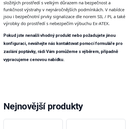
složitých prostředí s velkým důrazem na bezpečnost a
funkčnost výstrahy v nejnáročnějších podmínkách. V nabídce
jsou i bezpečnotní prvky signalizace dle norem SIL / PL a také
výrobky do prostředí s nebezpečím výbuchu Ex-ATEX.
Pokud jste nenašli vhodný produkt nebo požadujete jinou
konfiguraci, neváhejte nás kontaktovat pomocí formuláře pro
zaslání poptávky, rádi Vám pomůžeme s výběrem, případně
vypracujeme cenovou nabídku.
Nejnovější produkty