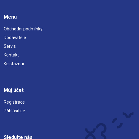
Menu
Obchodní podmínky
Dodavatelé
Servis
Kontakt
Ke stažení
Můj účet
Registrace
Přihlásit se
Sledujte nás