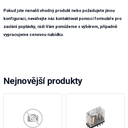
Pokud jste nenašli vhodný produkt nebo požadujete jinou
konfiguraci, neváhejte nás kontaktovat pomocí formuláře pro
zaslání poptávky, rádi Vám pomůžeme s výběrem, případně
vypracujeme cenovou nabídku.
Nejnovější produkty