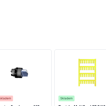
skladem
Skladem