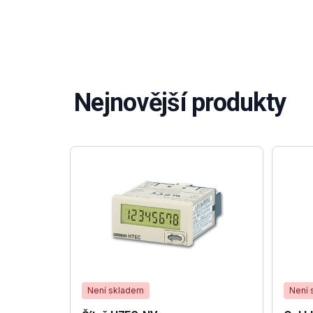
Nejnovější produkty
Není skladem
Není 