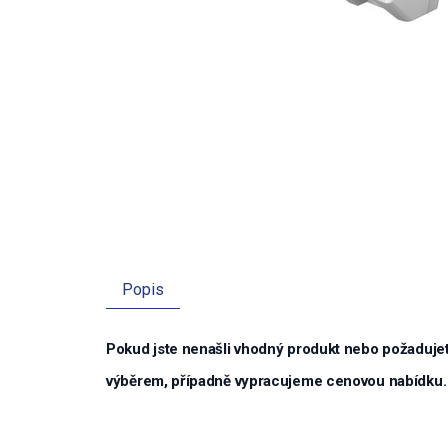
Popis
Pokud jste nenašli vhodný produkt nebo požadujet
výběrem, případně vypracujeme cenovou nabídku.