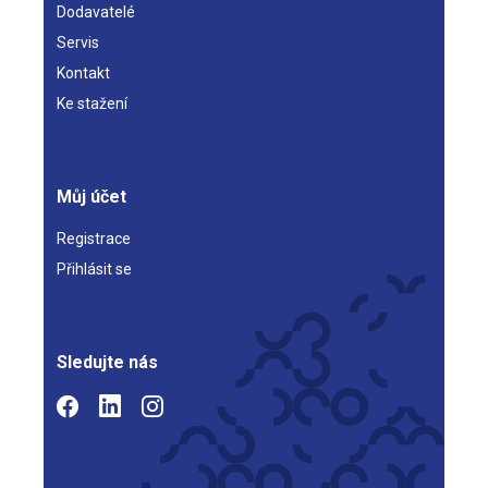
Dodavatelé
Servis
Kontakt
Ke stažení
Můj účet
Registrace
Přihlásit se
Sledujte nás