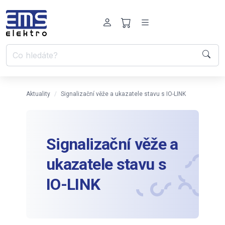
Aktuality
Signalizační věže a ukazatele stavu s IO-LINK
Signalizační věže a
ukazatele stavu s
IO-LINK