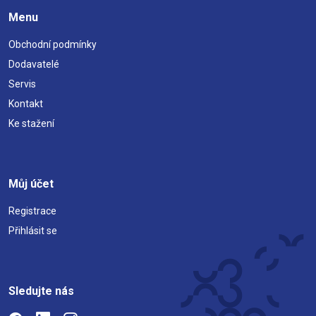
Menu
Obchodní podmínky
Dodavatelé
Servis
Kontakt
Ke stažení
Můj účet
Registrace
Přihlásit se
Sledujte nás