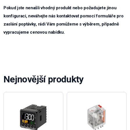
Pokud jste nenašli vhodný produkt nebo požadujete jinou
konfiguraci, neváhejte nás kontaktovat pomocí formuláře pro
zaslání poptávky, rádi Vám pomůžeme s výběrem, případně
vypracujeme cenovou nabídku.
Nejnovější produkty