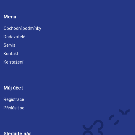
Menu
Obchodní podmínky
Dodavatelé
Servis
Kontakt
Ke stažení
Můj účet
Registrace
Přihlásit se
Sledujte nás