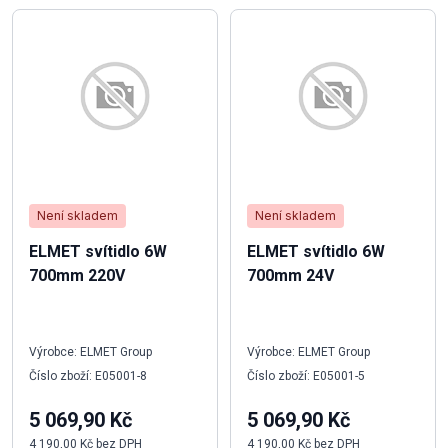
Není skladem
Není skladem
ELMET svítidlo 6W
ELMET svítidlo 6W
700mm 220V
700mm 24V
Výrobce: ELMET Group
Výrobce: ELMET Group
Číslo zboží: E05001-8
Číslo zboží: E05001-5
5 069,90 Kč
5 069,90 Kč
4 190,00 Kč bez DPH
4 190,00 Kč bez DPH