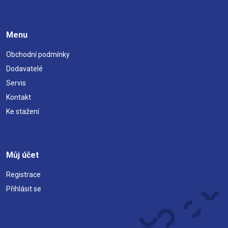
Menu
Obchodní podmínky
Dodavatelé
Servis
Kontakt
Ke stažení
Můj účet
Registrace
Přihlásit se