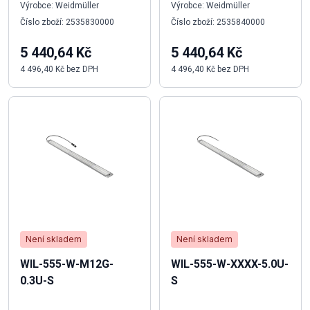
Výrobce: Weidmüller
Výrobce: Weidmüller
Číslo zboží: 2535830000
Číslo zboží: 2535840000
5 440,64 Kč
5 440,64 Kč
4 496,40 Kč bez DPH
4 496,40 Kč bez DPH
Není skladem
Není skladem
WIL-555-W-M12G-
WIL-555-W-XXXX-5.0U-
0.3U-S
S