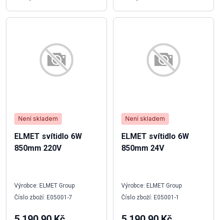
Není skladem
Není skladem
ELMET svítidlo 6W
ELMET svítidlo 6W
850mm 220V
850mm 24V
Výrobce: ELMET Group
Výrobce: ELMET Group
Číslo zboží: E05001-7
Číslo zboží: E05001-1
5 190,90 Kč
5 190,90 Kč