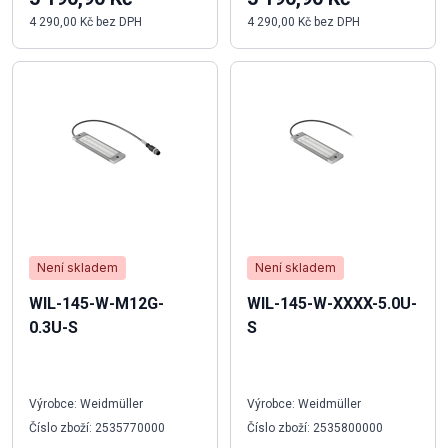
4 290,00 Kč bez DPH
4 290,00 Kč bez DPH
Není skladem
Není skladem
WIL-145-W-M12G-
WIL-145-W-XXXX-5.0U-
0.3U-S
S
Výrobce: Weidmüller
Výrobce: Weidmüller
Číslo zboží: 2535770000
Číslo zboží: 2535800000