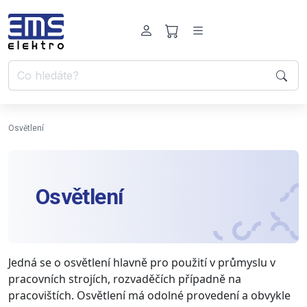
Osvětlení
Osvětlení
Jedná se o osvětlení hlavně pro použití v průmyslu v
pracovních strojích, rozvaděčích případně na
pracovištích. Osvětlení má odolné provedení a obvykle