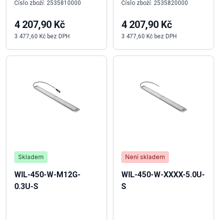
Číslo zboží: 2535810000
Číslo zboží: 2535820000
4 207,90 Kč
4 207,90 Kč
3 477,60 Kč bez DPH
3 477,60 Kč bez DPH
Skladem
Není skladem
WIL-450-W-M12G-
WIL-450-W-XXXX-5.0U-
0.3U-S
S