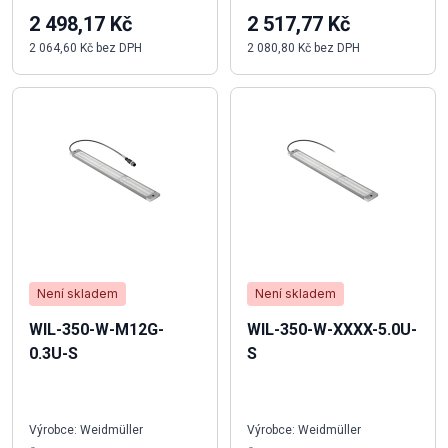
2 498,17 Kč
2 517,77 Kč
2 064,60 Kč bez DPH
2 080,80 Kč bez DPH
Není skladem
Není skladem
WIL-350-W-M12G-
WIL-350-W-XXXX-5.0U-
0.3U-S
S
Výrobce: Weidmüller
Výrobce: Weidmüller