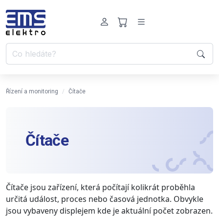
Řízení a monitoring
Čítače
Čítače
Čítače jsou zařízení, která počítají kolikrát proběhla
určitá událost, proces nebo časová jednotka. Obvykle
jsou vybaveny displejem kde je aktuální počet zobrazen.