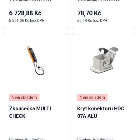
6 728,88 Kč
78,70 Kč
5 561,06 Kč bez DPH
65,04 Kč bez DPH
Není skladem
Není skladem
Zkoušečka MULTI
Kryt konektoru HDC
CHECK
07A ALU