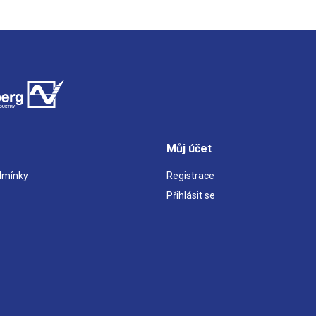
Můj účet
dmínky
Registrace
Přihlásit se