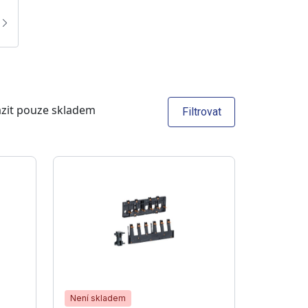
zit pouze skladem
Filtrovat
Není skladem