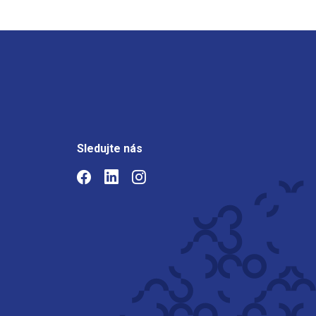
Sledujte nás