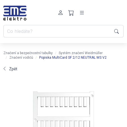
Značení a bezpečnostní tabulky
Systém značení Weidmüller
Značení vodičů
Popiska MultiCard SF 2/12 NEUTRAL WS V2
Zpět