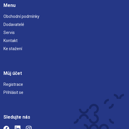
Menu
Obchodní podmínky
Dodavatelé
Servis
Kontakt
Ke stažení
Můj účet
Registrace
Přihlásit se
Sledujte nás