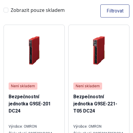
Zobrazit pouze skladem
Filtrovat
Není skladem
Není skladem
Bezpečnostní
Bezpečnostní
jednotka G9SE-201
jednotka G9SE-221-
DC24
T05 DC24
Výrobce: OMRON
Výrobce: OMRON