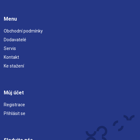
Menu
Obchodní podmínky
Dodavatelé
Servis
Kontakt
Ke stažení
Můj účet
Registrace
Přihlásit se