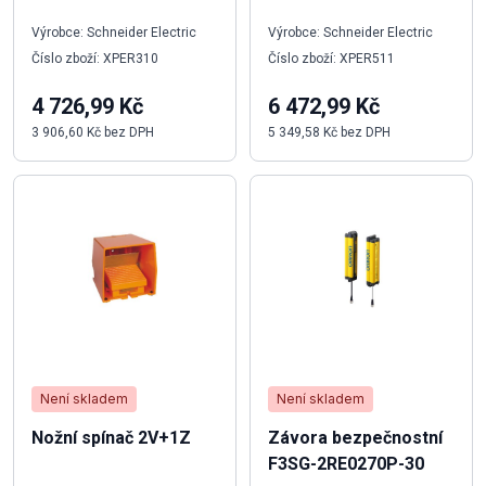
Výrobce: Schneider Electric
Výrobce: Schneider Electric
Číslo zboží: XPER310
Číslo zboží: XPER511
4 726,99 Kč
6 472,99 Kč
3 906,60 Kč bez DPH
5 349,58 Kč bez DPH
Není skladem
Není skladem
Nožní spínač 2V+1Z
Závora bezpečnostní
F3SG-2RE0270P-30