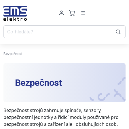
Bezpečnost
Bezpečnost
Bezpečnost strojů zahrnuje spínače, senzory,
bezpečnostní jednotky a řídící moduly používané pro
bezpečnost strojů a zařízení ale i obsluhujících osob.