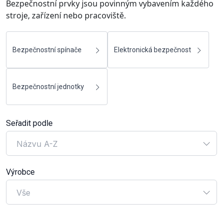
Bezpečnostní prvky jsou povinným vybavením každého
stroje, zařízení nebo pracoviště.
Bezpečnostní spínače
Elektronická bezpečnost
Bezpečnostní jednotky
Seřadit podle
Názvu A-Z
Výrobce
Vše