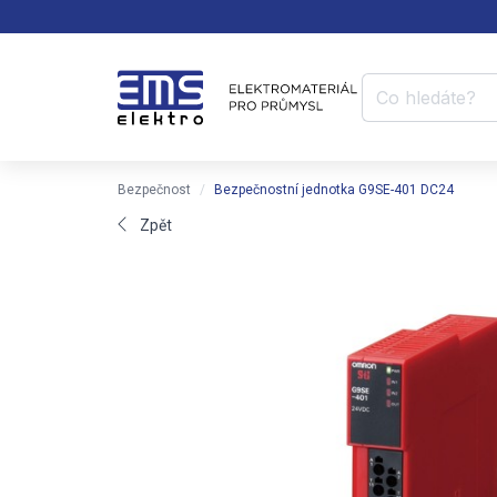
Bezpečnost
Bezpečnostní jednotka G9SE-401 DC24
Zpět