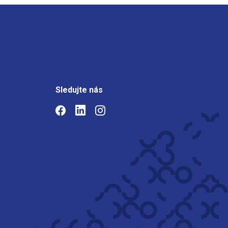
Sledujte nás