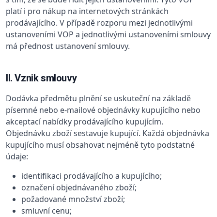
platí i pro nákup na internetových stránkách
prodávajícího. V případě rozporu mezi jednotlivými
ustanoveními VOP a jednotlivými ustanoveními smlouvy
má přednost ustanovení smlouvy.
II. Vznik smlouvy
Dodávka předmětu plnění se uskuteční na základě
písemné nebo e-mailové objednávky kupujícího nebo
akceptací nabídky prodávajícího kupujícím.
Objednávku zboží sestavuje kupující. Každá objednávka
kupujícího musí obsahovat nejméně tyto podstatné
údaje:
identifikaci prodávajícího a kupujícího;
označení objednávaného zboží;
požadované množství zboží;
smluvní cenu;