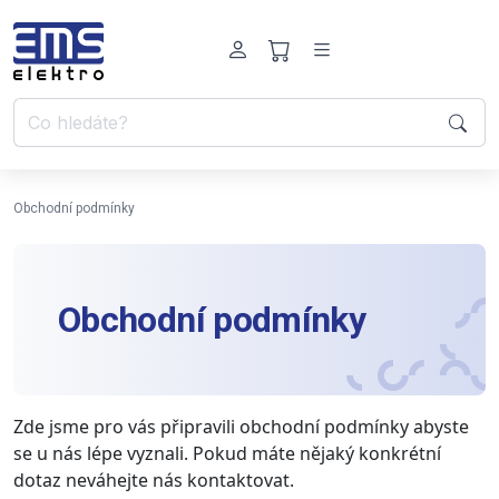
Obchodní podmínky
Obchodní podmínky
Zde jsme pro vás připravili obchodní podmínky abyste
se u nás lépe vyznali. Pokud máte nějaký konkrétní
dotaz neváhejte nás kontaktovat.