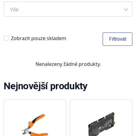
Vše
Zobrazit pouze skladem
Filtrovat
Nenalezeny žádné produkty.
Nejnovější produkty