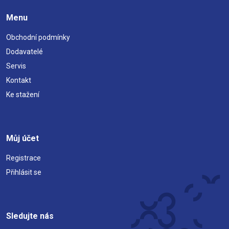
Menu
Obchodní podmínky
Dodavatelé
Servis
Kontakt
Ke stažení
Můj účet
Registrace
Přihlásit se
Sledujte nás