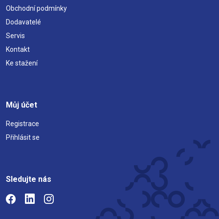
Obchodní podmínky
Dodavatelé
Servis
Kontakt
Ke stažení
Můj účet
Registrace
Přihlásit se
Sledujte nás