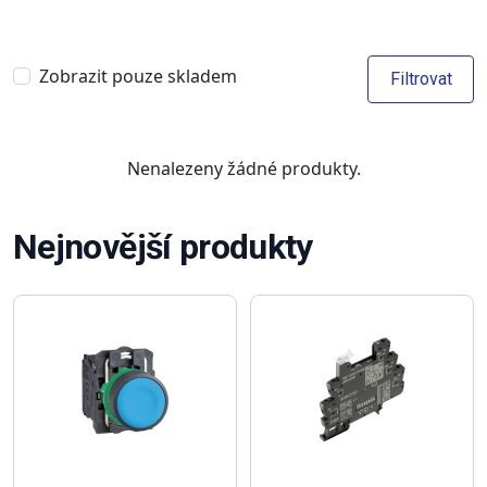
Zobrazit pouze skladem
Filtrovat
Nenalezeny žádné produkty.
Nejnovější produkty