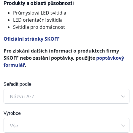
Produkty a oblasti působnosti
Průmyslová LED svítidla
LED orientační svítidla
Svítidla pro domácnost
Oficiální stránky SKOFF
Pro získání dalších informací o produktech firmy
SKOFF nebo zaslání poptávky, použijte
poptávkový
formulář
.
Seřadit podle
Názvu A-Z
Výrobce
Vše