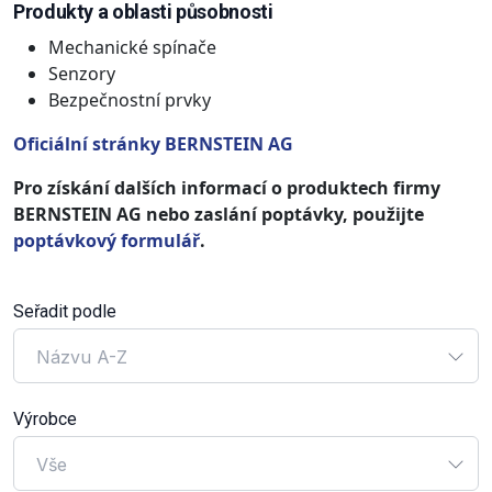
Produkty a oblasti působnosti
Mechanické spínače
Senzory
Bezpečnostní prvky
Oficiální stránky BERNSTEIN AG
Pro získání dalších informací o produktech firmy
BERNSTEIN AG nebo zaslání poptávky, použijte
poptávkový formulář
.
Seřadit podle
Názvu A-Z
Výrobce
Vše