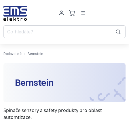
Dodavatelé
Bernstein
Bernstein
Spínače senzory a safety produkty pro oblast
automtizace.