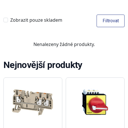
Zobrazit pouze skladem
Filtrovat
Nenalezeny žádné produkty.
Nejnovější produkty