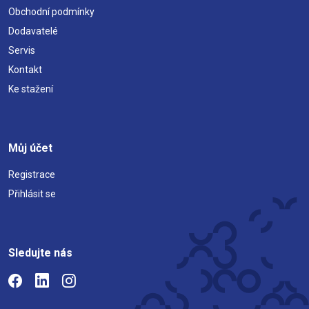
Obchodní podmínky
Dodavatelé
Servis
Kontakt
Ke stažení
Můj účet
Registrace
Přihlásit se
Sledujte nás