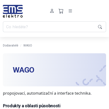
Dodavatelé
WAGO
WAGO
propojovací, automatizační a interface technika.
Produkty a oblasti působnosti