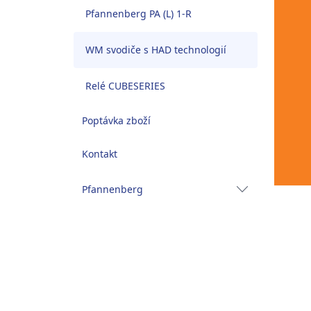
Pfannenberg PA (L) 1-R
WM svodiče s HAD technologií
Relé CUBESERIES
Poptávka zboží
Kontakt
Pfannenberg