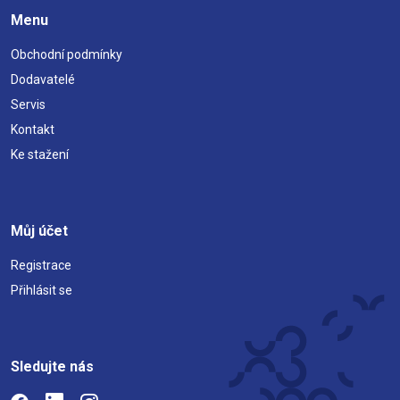
Menu
Obchodní podmínky
Dodavatelé
Servis
Kontakt
Ke stažení
Můj účet
Registrace
Přihlásit se
Sledujte nás