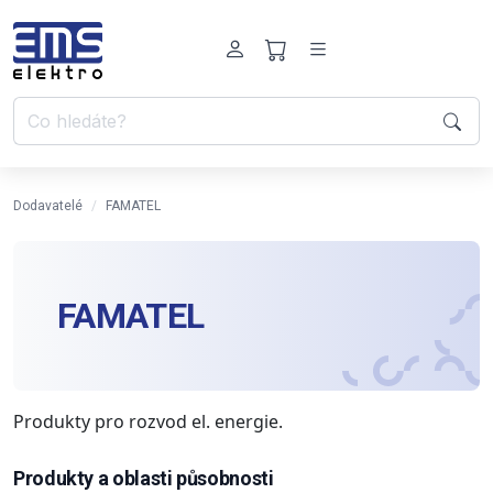
Dodavatelé
FAMATEL
FAMATEL
Produkty pro rozvod el. energie.
Produkty a oblasti působnosti