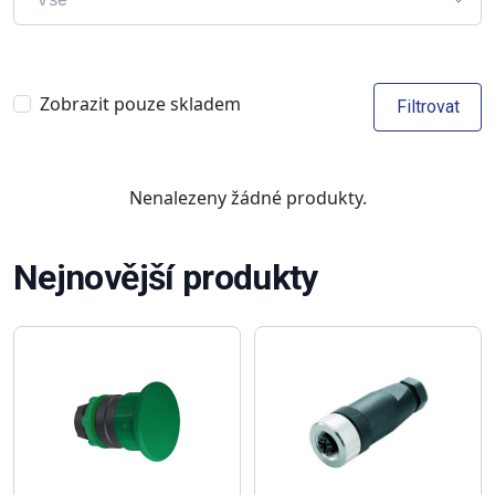
Zobrazit pouze skladem
Filtrovat
Nenalezeny žádné produkty.
Nejnovější produkty