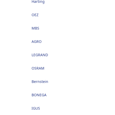
Harting
OEZ
MBS
AGRO
LEGRAND
OSRAM
Bernstein
BONEGA
IGUS