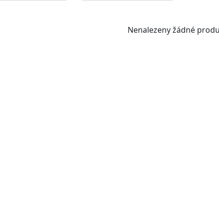
Nenalezeny žádné produ