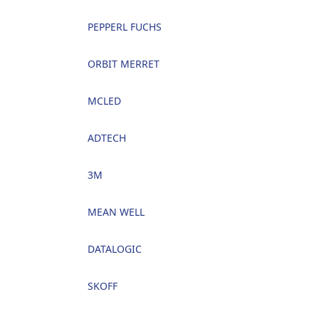
PEPPERL FUCHS
ORBIT MERRET
MCLED
ADTECH
3M
MEAN WELL
DATALOGIC
SKOFF