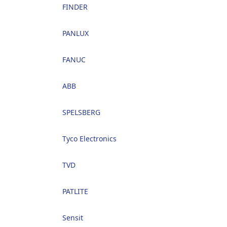
FINDER
PANLUX
FANUC
ABB
SPELSBERG
Tyco Electronics
TVD
PATLITE
Sensit