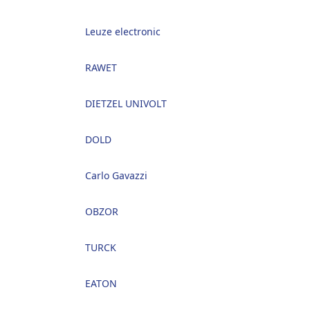
Leuze electronic
RAWET
DIETZEL UNIVOLT
DOLD
Carlo Gavazzi
OBZOR
TURCK
EATON