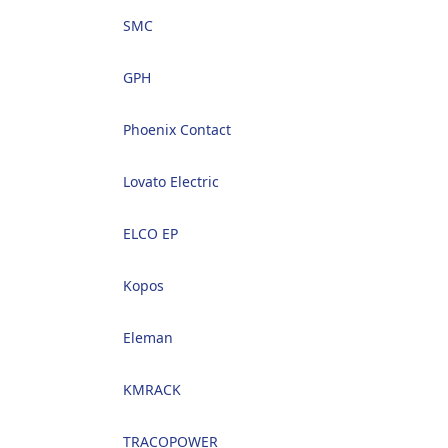
SMC
GPH
Phoenix Contact
Lovato Electric
ELCO EP
Kopos
Eleman
KMRACK
TRACOPOWER