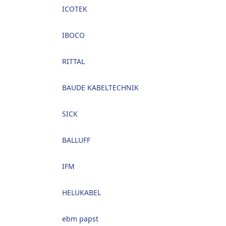
ICOTEK
IBOCO
RITTAL
BAUDE KABELTECHNIK
SICK
BALLUFF
IFM
HELUKABEL
ebm papst