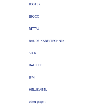
ICOTEK
IBOCO
RITTAL
BAUDE KABELTECHNIK
SICK
BALLUFF
IFM
HELUKABEL
ebm papst