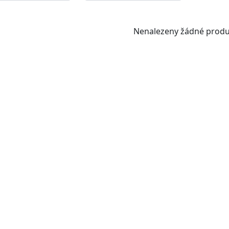
Nenalezeny žádné produ