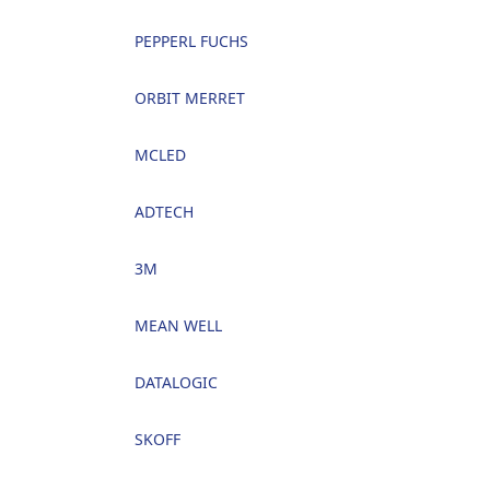
PEPPERL FUCHS
ORBIT MERRET
MCLED
ADTECH
3M
MEAN WELL
DATALOGIC
SKOFF