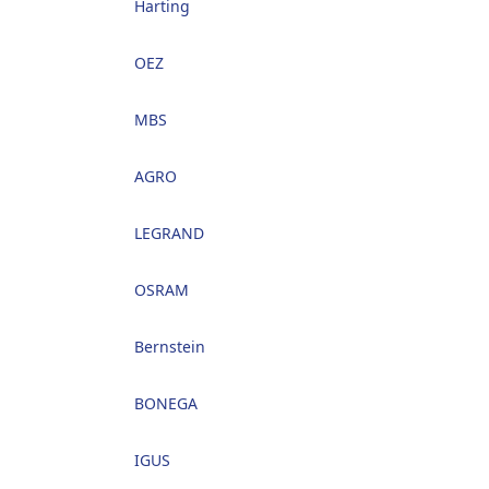
Harting
OEZ
MBS
AGRO
LEGRAND
OSRAM
Bernstein
BONEGA
IGUS