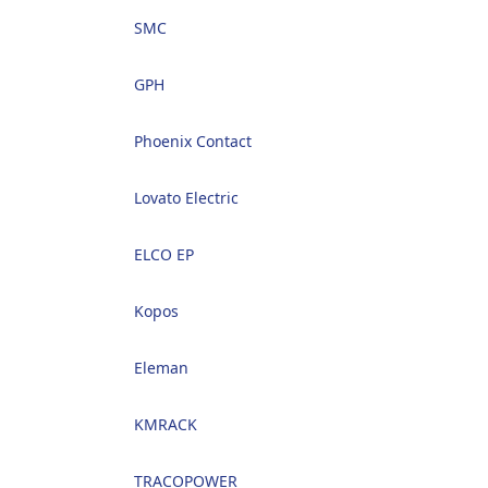
SMC
GPH
Phoenix Contact
Lovato Electric
ELCO EP
Kopos
Eleman
KMRACK
TRACOPOWER