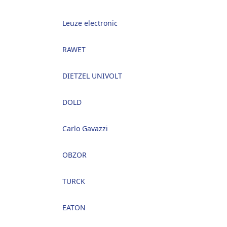
Leuze electronic
RAWET
DIETZEL UNIVOLT
DOLD
Carlo Gavazzi
OBZOR
TURCK
EATON