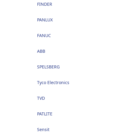
FINDER
PANLUX
FANUC
ABB
SPELSBERG
Tyco Electronics
TVD
PATLITE
Sensit