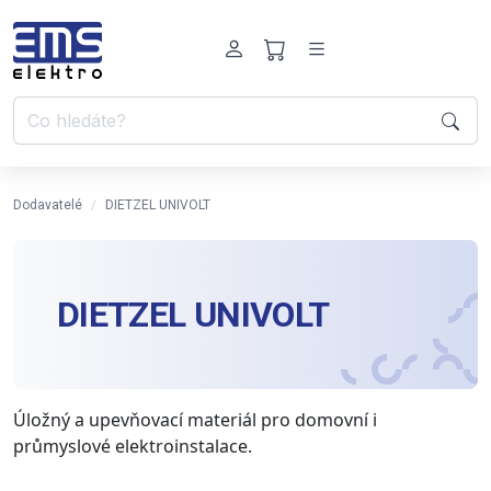
Dodavatelé
DIETZEL UNIVOLT
DIETZEL UNIVOLT
Úložný a upevňovací materiál pro domovní i
průmyslové elektroinstalace.