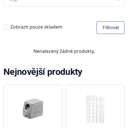
Zobrazit pouze skladem
Filtrovat
Nenalezeny žádné produkty.
Nejnovější produkty