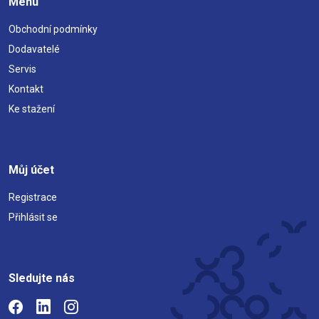
Menu
Obchodní podmínky
Dodavatelé
Servis
Kontakt
Ke stažení
Můj účet
Registrace
Přihlásit se
Sledujte nás