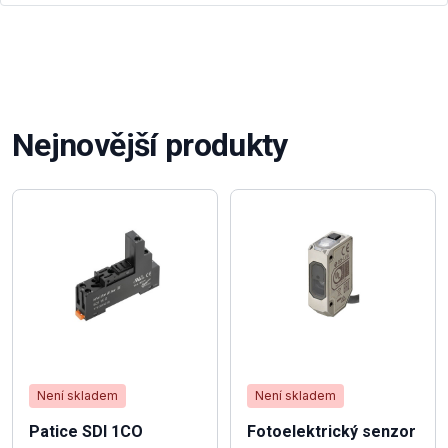
Nejnovější produkty
Není skladem
Není skladem
Patice SDI 1CO
Fotoelektrický senzor