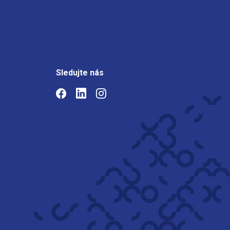
Sledujte nás