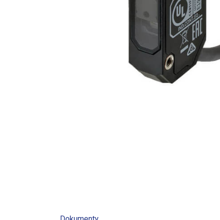
Dokumenty