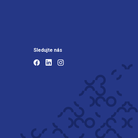
Sledujte nás