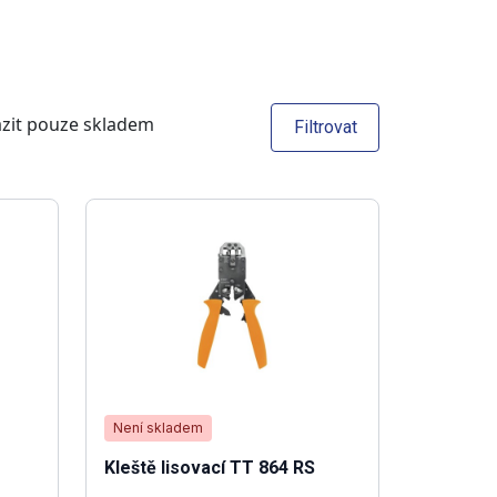
zit pouze skladem
Filtrovat
Není skladem
Kleště lisovací TT 864 RS