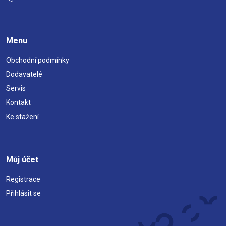
Menu
Obchodní podmínky
Dodavatelé
Servis
Kontakt
Ke stažení
Můj účet
Registrace
Přihlásit se