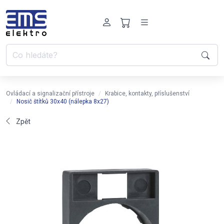
Ovládací a signalizační přístroje
Krabice, kontakty, příslušenství
Nosič štítků 30x40 (nálepka 8x27)
Zpět