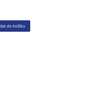
idat do košíku