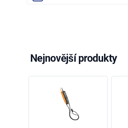
Nejnovější produkty