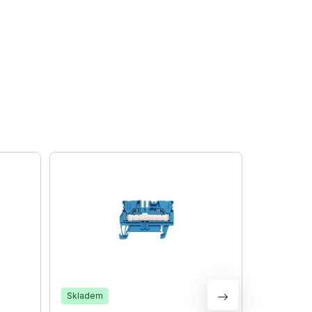
Skladem
Skladem