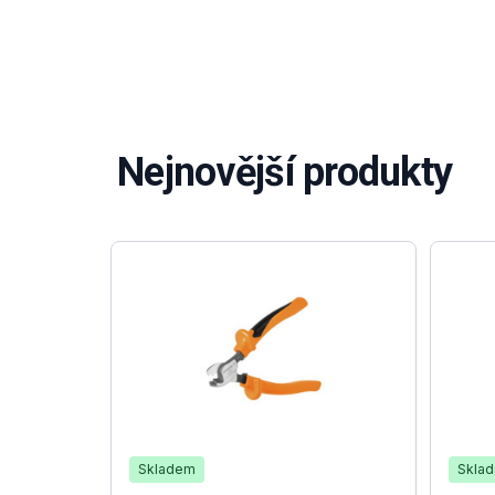
Nejnovější produkty
Skladem
Skla