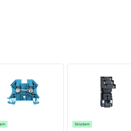
dem
Skladem