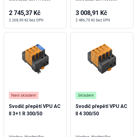
2 745,37 Kč
3 008,91 Kč
2 268,90 Kč bez DPH
2 486,70 Kč bez DPH
Není skladem
Skladem
Svodič přepětí VPU AC
Svodič přepětí VPU AC
II 3+1 R 300/50
II 4 300/50