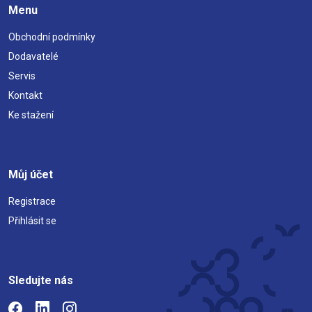
Menu
Obchodní podmínky
Dodavatelé
Servis
Kontakt
Ke stažení
Můj účet
Registrace
Přihlásit se
Sledujte nás