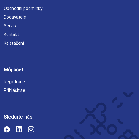
Obchodní podmínky
Dodavatelé
Servis
Kontakt
Ke stažení
Můj účet
Registrace
Přihlásit se
Sledujte nás