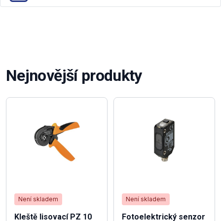
Nejnovější produkty
Není skladem
Není skladem
Kleště lisovací PZ 10
Fotoelektrický senzor