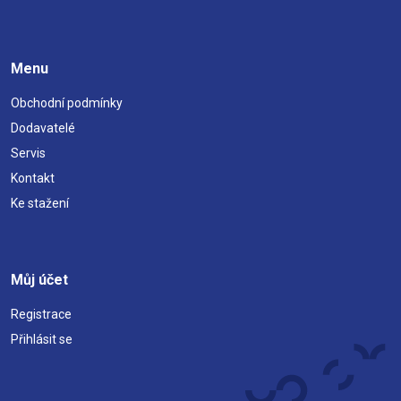
Menu
Obchodní podmínky
Dodavatelé
Servis
Kontakt
Ke stažení
Můj účet
Registrace
Přihlásit se