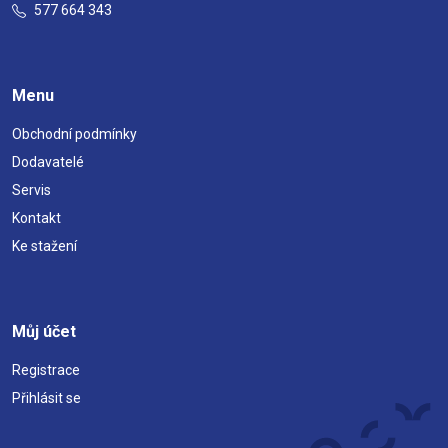
577 664 343
Menu
Obchodní podmínky
Dodavatelé
Servis
Kontakt
Ke stažení
Můj účet
Registrace
Přihlásit se