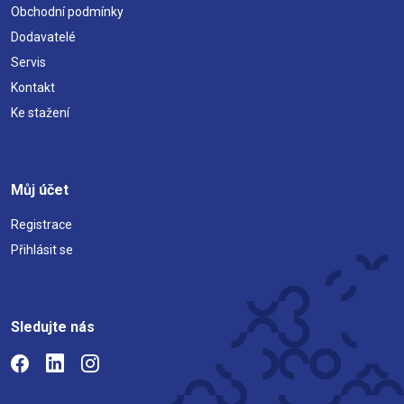
Obchodní podmínky
Dodavatelé
Servis
Kontakt
Ke stažení
Můj účet
Registrace
Přihlásit se
Sledujte nás