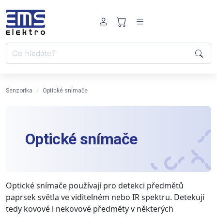
Senzorika
Optické snímače
Optické snímače
Optické snímače používají pro detekci předmětů
paprsek světla ve viditelném nebo IR spektru. Detekují
tedy kovové i nekovové předměty v některých