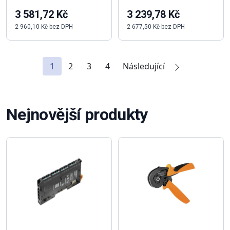
3 581,72 Kč
3 239,78 Kč
2 960,10 Kč bez DPH
2 677,50 Kč bez DPH
1
2
3
4
Následující
Nejnovější produkty