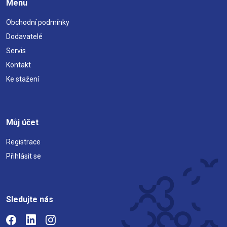
Menu
Obchodní podmínky
Dodavatelé
Servis
Kontakt
Ke stažení
Můj účet
Registrace
Přihlásit se
Sledujte nás