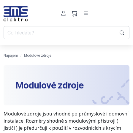
Napájení
Modulové zdroje
Modulové zdroje
Modulové zdroje jsou vhodné po průmyslové i domovní
instalace. Rozměry shodné s modulovými přístroji (
jističi ) je předurčují k použití v rozvodnicích s krycím