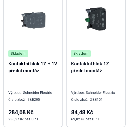
Skladem
Skladem
Kontaktní blok 1Z + 1V
Kontaktní blok 1Z
přední montáž
přední montáž
Výrobce: Schneider Electric
Výrobce: Schneider Electric
Číslo zboží: ZBE205
Číslo zboží: ZBE101
284,68 Kč
84,48 Kč
235,27 Kč bez DPH
69,82 Kč bez DPH