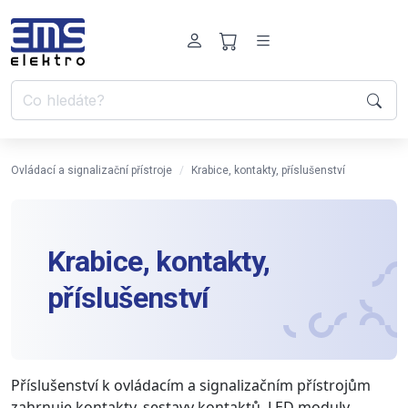
Ovládací a signalizační přístroje
Krabice, kontakty, příslušenství
Krabice, kontakty,
příslušenství
Příslušenství k ovládacím a signalizačním přístrojům
zahrnuje kontakty, sestavy kontaktů, LED moduly,