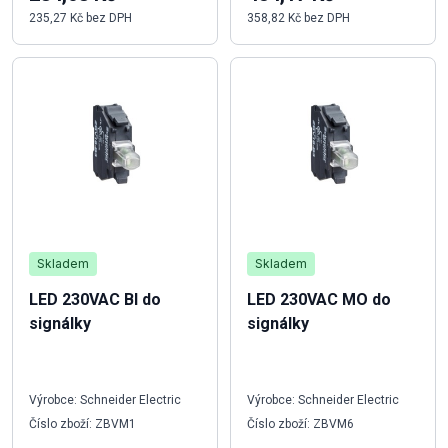
235,27 Kč bez DPH
358,82 Kč bez DPH
Skladem
Skladem
LED 230VAC BI do
LED 230VAC MO do
signálky
signálky
Výrobce: Schneider Electric
Výrobce: Schneider Electric
Číslo zboží: ZBVM1
Číslo zboží: ZBVM6