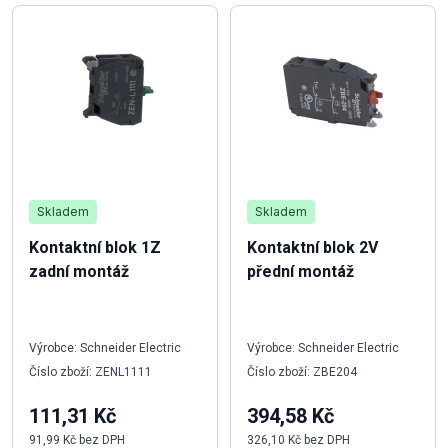
Skladem
Skladem
Kontaktní blok 1Z
Kontaktní blok 2V
zadní montáž
přední montáž
Výrobce: Schneider Electric
Výrobce: Schneider Electric
Číslo zboží: ZENL1111
Číslo zboží: ZBE204
111,31 Kč
394,58 Kč
91,99 Kč bez DPH
326,10 Kč bez DPH