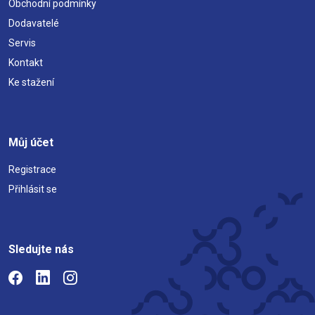
Obchodní podmínky
Dodavatelé
Servis
Kontakt
Ke stažení
Můj účet
Registrace
Přihlásit se
Sledujte nás