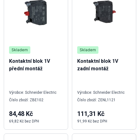
Skladem
Skladem
Kontaktní blok 1V
Kontaktní blok 1V
přední montáž
zadní montáž
Výrobce: Schneider Electric
Výrobce: Schneider Electric
Číslo zboží: ZBE102
Číslo zboží: ZENL1121
84,48 Kč
111,31 Kč
69,82 Kč bez DPH
91,99 Kč bez DPH