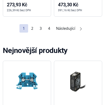
273,93 Kč
473,30 Kč
226,39 Kč bez DPH
391,16 Kč bez DPH
1
2
3
4
Následující
Nejnovější produkty