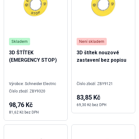
Skladem
Není skladem
3D ŠTÍTEK
3D štítek nouzové
(EMERGENCY STOP)
zastavení bez popisu
Výrobce: Schneider Electric
Číslo zboží: ZBY9121
Číslo zboží: ZBY9320
83,85 Kč
98,76 Kč
69,30 Kč bez DPH
81,62 Kč bez DPH