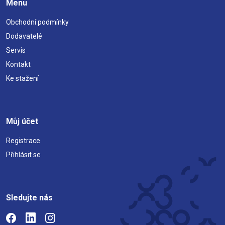
Menu
Obchodní podmínky
Dodavatelé
Servis
Kontakt
Ke stažení
Můj účet
Registrace
Přihlásit se
Sledujte nás