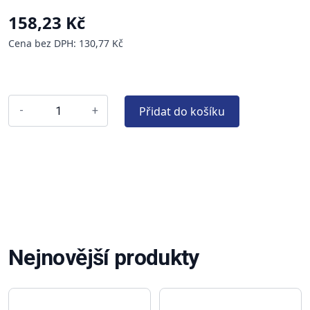
158,23 Kč
Cena bez DPH: 130,77 Kč
Přidat do košíku
-
+
Nejnovější produkty