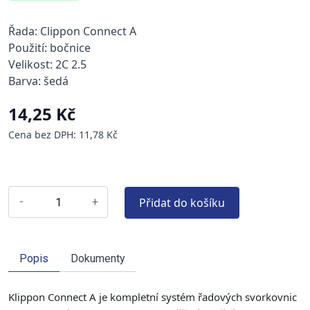
Řada: Clippon Connect A
Použití: bočnice
Velikost: 2C 2.5
Barva: šedá
14,25 Kč
Cena bez DPH: 11,78 Kč
Přidat do košíku
-
+
Popis
Dokumenty
Klippon Connect A je kompletní systém řadových svorkovnic