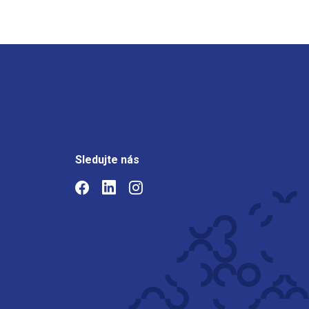
Sledujte nás