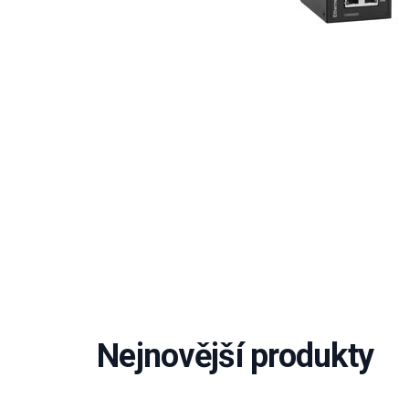
Nejnovější produkty