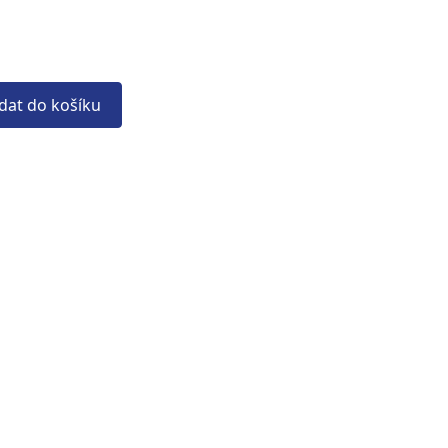
idat do košíku