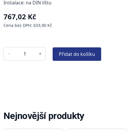
Instalace: na DIN lištu
767,02 Kč
Cena bez DPH: 633,90 Kč
Přidat do košíku
-
+
Nejnovější produkty