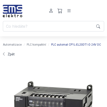
Automatizace
PLC kompaktní
PLC automat CP1L-EL20DT1-D 24V DC
Zpět