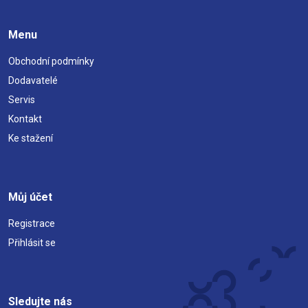
Menu
Obchodní podmínky
Dodavatelé
Servis
Kontakt
Ke stažení
Můj účet
Registrace
Přihlásit se
Sledujte nás