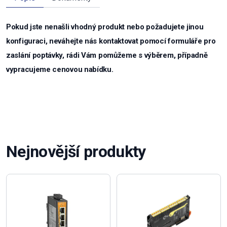
Pokud jste nenašli vhodný produkt nebo požadujete jinou
konfiguraci, neváhejte nás kontaktovat pomocí formuláře pro
zaslání poptávky, rádi Vám pomůžeme s výběrem, případně
vypracujeme cenovou nabídku.
Nejnovější produkty