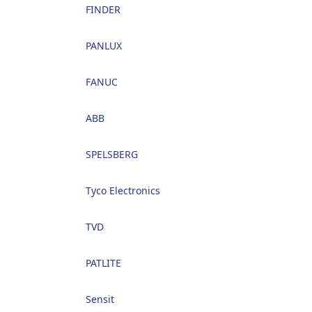
FINDER
PANLUX
FANUC
ABB
SPELSBERG
Tyco Electronics
TVD
PATLITE
Sensit