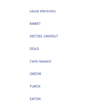
Leuze electronic
RAWET
DIETZEL UNIVOLT
DOLD
Carlo Gavazzi
OBZOR
TURCK
EATON