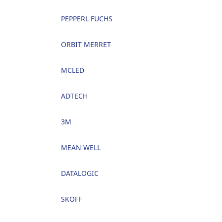
PEPPERL FUCHS
ORBIT MERRET
MCLED
ADTECH
3M
MEAN WELL
DATALOGIC
SKOFF