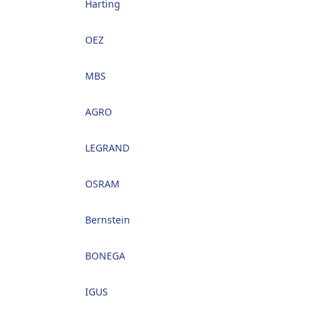
Harting
OEZ
MBS
AGRO
LEGRAND
OSRAM
Bernstein
BONEGA
IGUS