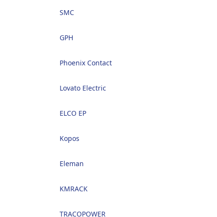
SMC
GPH
Phoenix Contact
Lovato Electric
ELCO EP
Kopos
Eleman
KMRACK
TRACOPOWER