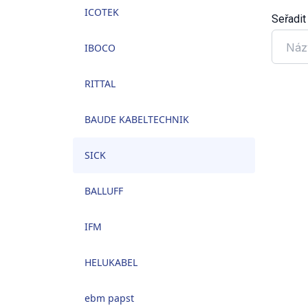
ICOTEK
Seřadit
Náz
IBOCO
RITTAL
BAUDE KABELTECHNIK
SICK
BALLUFF
IFM
HELUKABEL
ebm papst