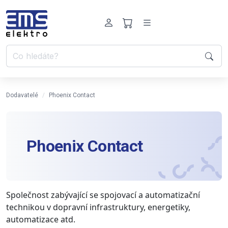
Dodavatelé
Phoenix Contact
Phoenix Contact
Společnost zabývající se spojovací a automatizační
technikou v dopravní infrastruktury, energetiky,
automatizace atd.