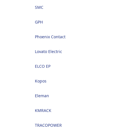
SMC
GPH
Phoenix Contact
Lovato Electric
ELCO EP
Kopos
Eleman
KMRACK
TRACOPOWER