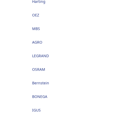
Harting
OEZ
MBS
AGRO
LEGRAND
OSRAM
Bernstein
BONEGA
IGUS