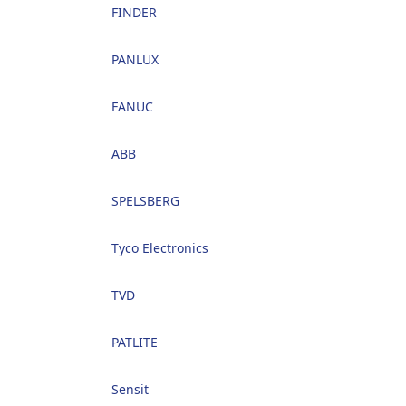
FINDER
PANLUX
FANUC
ABB
SPELSBERG
Tyco Electronics
TVD
PATLITE
Sensit