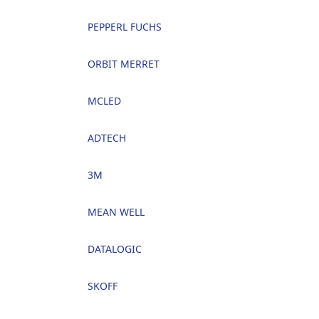
PEPPERL FUCHS
ORBIT MERRET
MCLED
ADTECH
3M
MEAN WELL
DATALOGIC
SKOFF