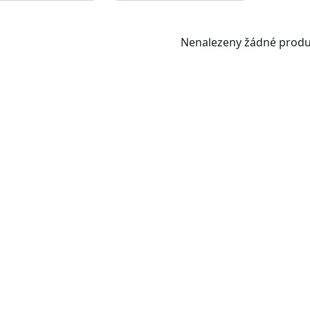
Nenalezeny žádné produ