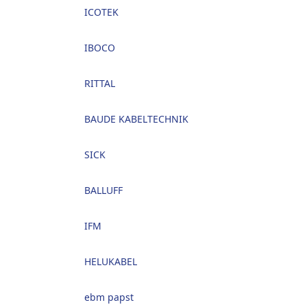
ICOTEK
IBOCO
RITTAL
BAUDE KABELTECHNIK
SICK
BALLUFF
IFM
HELUKABEL
ebm papst