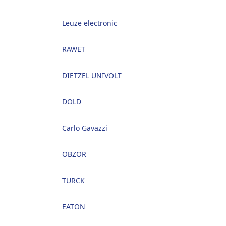
Leuze electronic
RAWET
DIETZEL UNIVOLT
DOLD
Carlo Gavazzi
OBZOR
TURCK
EATON