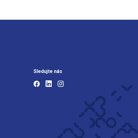
Sledujte nás