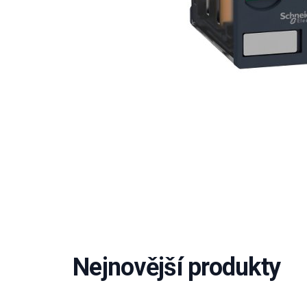
Nejnovější produkty