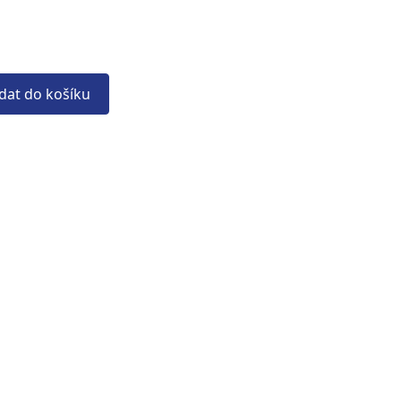
idat do košíku