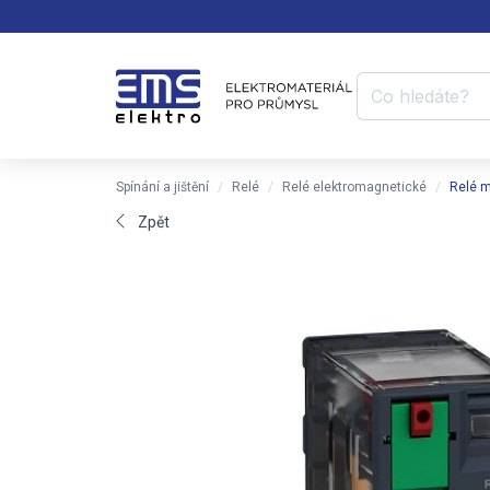
Spínání a jištění
Relé
Relé elektromagnetické
Relé m
Zpět